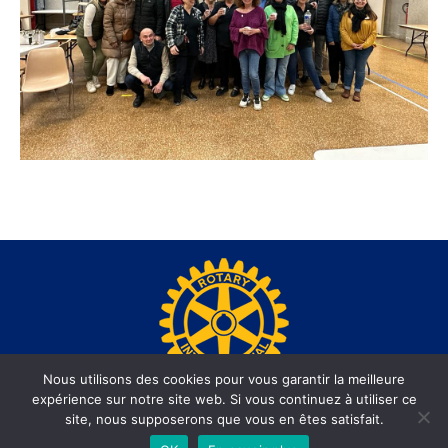
Nous utilisons des cookies pour vous garantir la meilleure
expérience sur notre site web. Si vous continuez à utiliser ce
www.rotary-beausoleil.org - Site réalisé par l'agence web
site, nous supposerons que vous en êtes satisfait.
informatiques.com