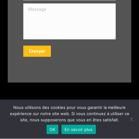
Message
Envoyer
Nous utilisons des cookies pour vous garantir la meilleure
expérience sur notre site web. Si vous continuez à utiliser ce
site, nous supposerons que vous en êtes satisfait.
OK
En savoir plus