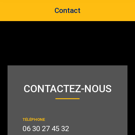
Contact
CONTACTEZ-NOUS
TÉLÉPHONE
06 30 27 45 32