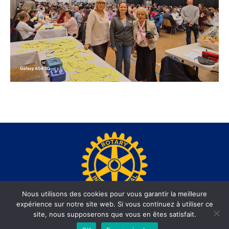
Nous utilisons des cookies pour vous garantir la meilleure
expérience sur notre site web. Si vous continuez à utiliser ce
www.rotary-beausoleil.org - Site réalisé par l'agence web
site, nous supposerons que vous en êtes satisfait.
informatiques.com