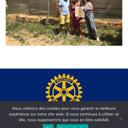
Nous utilisons des cookies pour vous garantir la meilleure
expérience sur notre site web. Si vous continuez à utiliser ce
www.rotary-beausoleil.org - Site réalisé par l'agence web
site, nous supposerons que vous en êtes satisfait.
informatiques.com