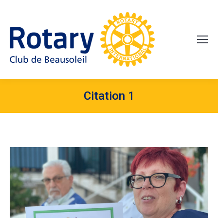
Citation 1