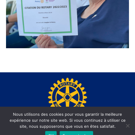
Nous utilisons des cookies pour vous garantir la meilleure
expérience sur notre site web. Si vous continuez à utiliser ce
www.rotary-beausoleil.org - Site réalisé par l'agence web
site, nous supposerons que vous en êtes satisfait.
informatiques.com