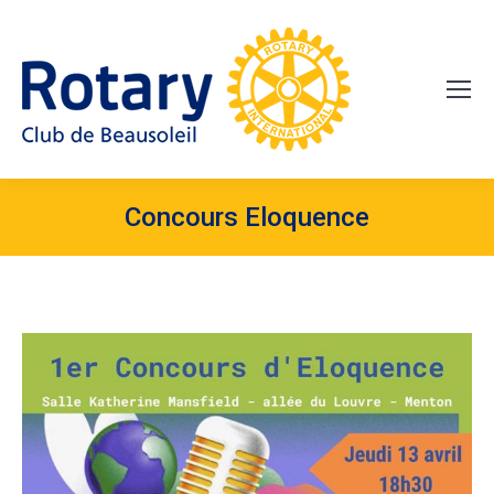
Concours Eloquence