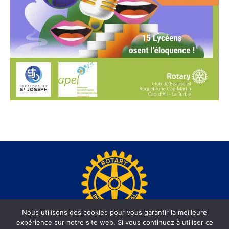
Nous utilisons des cookies pour vous garantir la meilleure
expérience sur notre site web. Si vous continuez à utiliser ce
www.rotary-beausoleil.org - Site réalisé par l'agence web