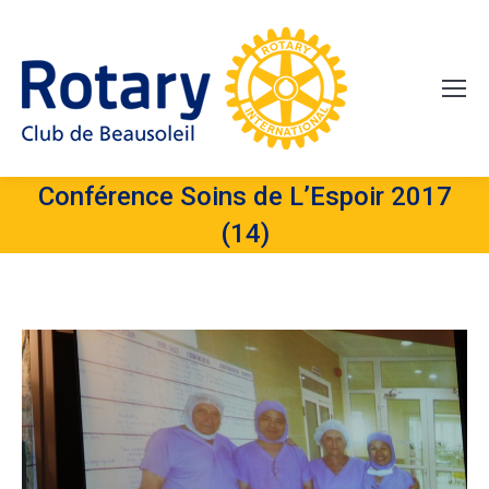
Conférence Soins de L’Espoir 2017
(14)