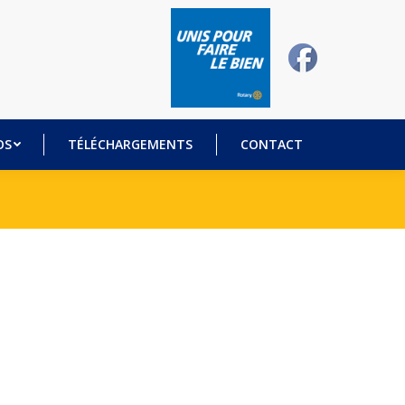
DÉOS
TÉLÉCHARGEMENTS
CONTACT
OS
TÉLÉCHARGEMENTS
CONTACT