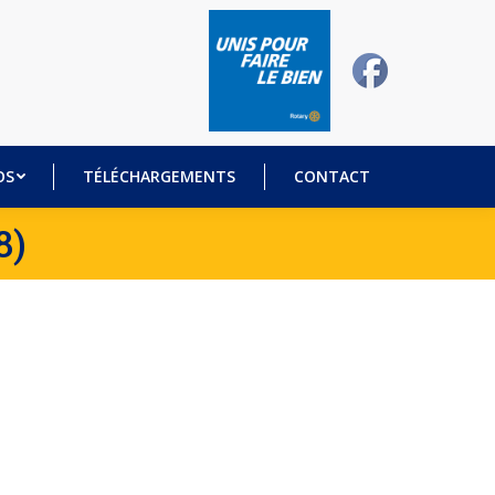
DÉOS
TÉLÉCHARGEMENTS
CONTACT
OS
TÉLÉCHARGEMENTS
CONTACT
8)