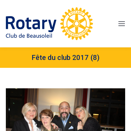
Fête du club 2017 (8)