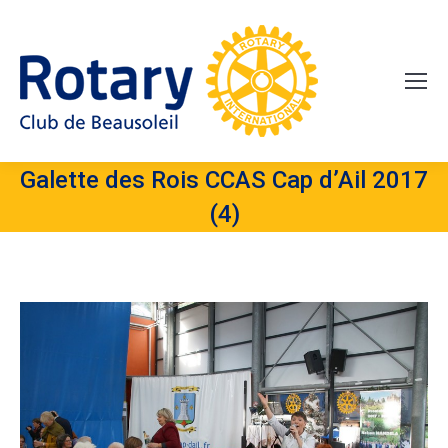
Galette des Rois CCAS Cap d’Ail 2017
(4)