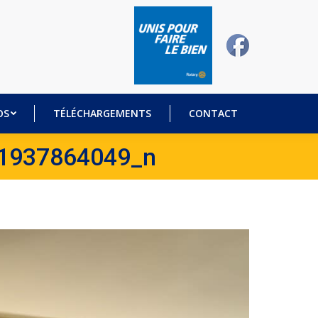
DÉOS
TÉLÉCHARGEMENTS
CONTACT
OS
TÉLÉCHARGEMENTS
CONTACT
1937864049_n