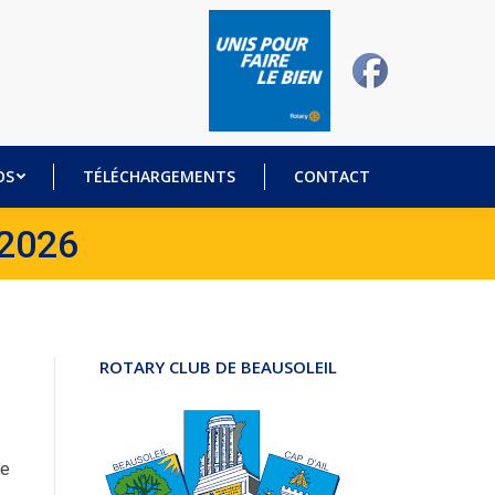
DÉOS
TÉLÉCHARGEMENTS
CONTACT
OS
TÉLÉCHARGEMENTS
CONTACT
 2026
ROTARY CLUB DE BEAUSOLEIL
ne