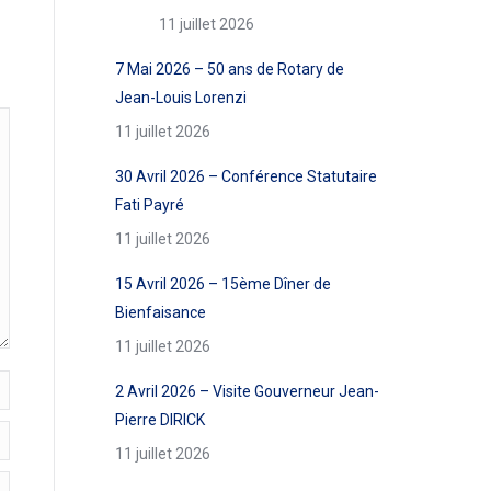
11 juillet 2026
7 Mai 2026 – 50 ans de Rotary de
Jean-Louis Lorenzi
11 juillet 2026
30 Avril 2026 – Conférence Statutaire
Fati Payré
11 juillet 2026
15 Avril 2026 – 15ème Dîner de
Bienfaisance
11 juillet 2026
2 Avril 2026 – Visite Gouverneur Jean-
Pierre DIRICK
11 juillet 2026