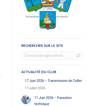
RECHERCHER SUR LE SITE
Recherche
:
ACTUALITÉ DU CLUB
17 Juin 2026 – Transmission de Collier
11 juillet 2026
11 Juin 2026 – Passation
technique