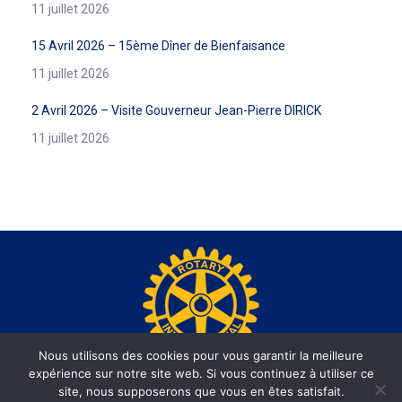
11 juillet 2026
15 Avril 2026 – 15ème Dîner de Bienfaisance
11 juillet 2026
2 Avril 2026 – Visite Gouverneur Jean-Pierre DIRICK
11 juillet 2026
Nous utilisons des cookies pour vous garantir la meilleure
expérience sur notre site web. Si vous continuez à utiliser ce
www.rotary-beausoleil.org - Site réalisé par l'agence web
site, nous supposerons que vous en êtes satisfait.