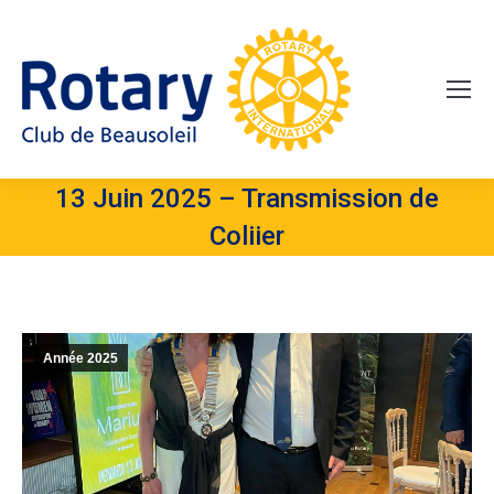
13 Juin 2025 – Transmission de
Coliier
Année 2025