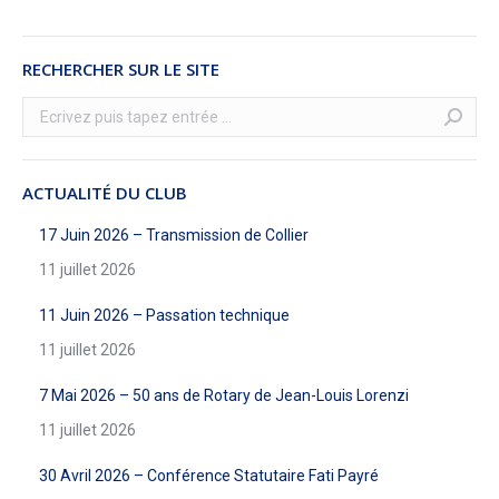
RECHERCHER SUR LE SITE
Recherche
:
ACTUALITÉ DU CLUB
17 Juin 2026 – Transmission de Collier
11 juillet 2026
11 Juin 2026 – Passation technique
11 juillet 2026
7 Mai 2026 – 50 ans de Rotary de Jean-Louis Lorenzi
11 juillet 2026
30 Avril 2026 – Conférence Statutaire Fati Payré