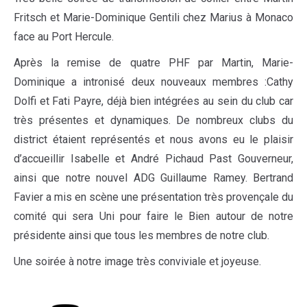
Fritsch et Marie-Dominique Gentili chez Marius à Monaco
face au Port Hercule.
Après la remise de quatre PHF par Martin, Marie-
Dominique a intronisé deux nouveaux membres :Cathy
Dolfi et Fati Payre, déjà bien intégrées au sein du club car
très présentes et dynamiques. De nombreux clubs du
district étaient représentés et nous avons eu le plaisir
d’accueillir Isabelle et André Pichaud Past Gouverneur,
ainsi que notre nouvel ADG Guillaume Ramey. Bertrand
Favier a mis en scène une présentation très provençale du
comité qui sera Uni pour faire le Bien autour de notre
présidente ainsi que tous les membres de notre club.
Une soirée à notre image très conviviale et joyeuse.