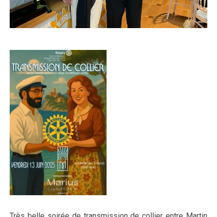
Très belle soirée de transmission de collier entre Martin