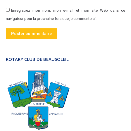
Enregistrez mon nom, mon e-mail et mon site Web dans ce
navigateur pour la prochaine fois que je commenterai.
Poster commentaire
ROTARY CLUB DE BEAUSOLEIL