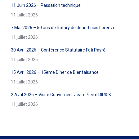
11 Juin 2026 – Passation technique
11 juillet 2026
7 Mai 2026 – 50 ans de Rotary de Jean-Louis Lorenzi
11 juillet 2026
30 Avril 2026 – Conférence Statutaire Fati Payré
11 juillet 2026
15 Avril 2026 – 15ème Dîner de Bienfaisance
11 juillet 2026
2 Avril 2026 – Visite Gouverneur Jean-Pierre DIRICK
11 juillet 2026