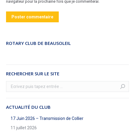
navigateur pour la prochaine fois que je commenterai.
Poster commentaire
ROTARY CLUB DE BEAUSOLEIL
RECHERCHER SUR LE SITE
Recherche
:
ACTUALITÉ DU CLUB
17 Juin 2026 – Transmission de Collier
11 juillet 2026