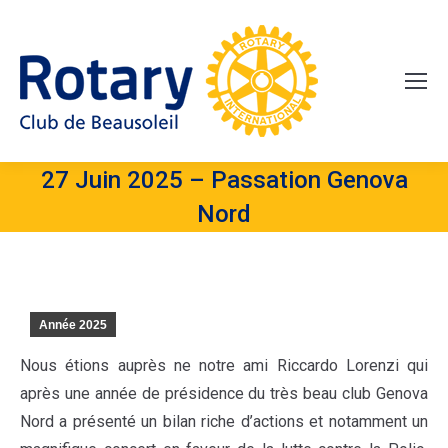
27 Juin 2025 – Passation Genova
Nord
Année 2025
Nous étions auprès ne notre ami Riccardo Lorenzi qui
après une année de présidence du très beau club Genova
Nord a présenté un bilan riche d’actions et notamment un