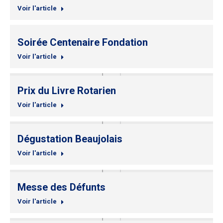
Voir l'article
Soirée Centenaire Fondation
Voir l'article
Prix du Livre Rotarien
Voir l'article
Dégustation Beaujolais
Voir l'article
Messe des Défunts
Voir l'article