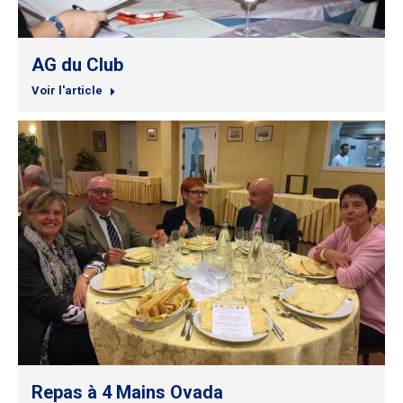
AG du Club
Voir l'article
Repas à 4 Mains Ovada