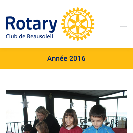
Année 2016