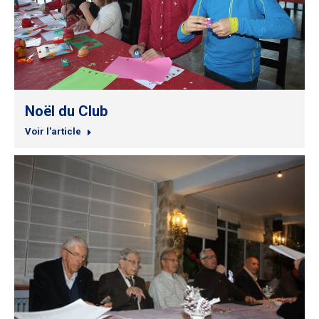
Noël du Club
Voir l'article