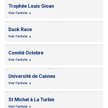
Trophée Louis Gioan
Voir l'article
Duck Race
Voir l'article
Comité Octobre
Voir l'article
Université de Cannes
Voir l'article
St Michel à La Turbie
Voir l'article