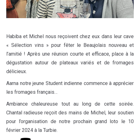
Habiba et Michel nous reçoivent chez eux dans leur cave
« Sélection vins » pour fêter le Beaujolais nouveau et
l’amitié ! Après une réunion courte et efficace, place à la
dégustation autour de plateaux variés et de fromages
délicieux.
Aarna notre jeune Student indienne commence à apprécier
les fromages français…
Ambiance chaleureuse tout au long de cette soirée.
Chantal radieuse reçoit des mains de Michel, leur soutien
pour l’organisation de notre prochain grand loto le 10
février 2024 à la Turbie.