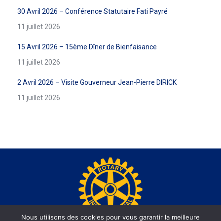
30 Avril 2026 – Conférence Statutaire Fati Payré
11 juillet 2026
15 Avril 2026 – 15ème Dîner de Bienfaisance
11 juillet 2026
2 Avril 2026 – Visite Gouverneur Jean-Pierre DIRICK
11 juillet 2026
Nous utilisons des cookies pour vous garantir la meilleure