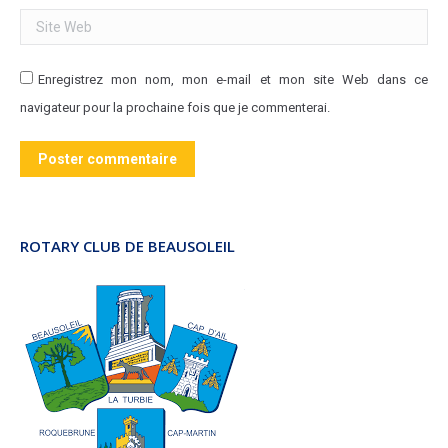
Site Web
Enregistrez mon nom, mon e-mail et mon site Web dans ce
navigateur pour la prochaine fois que je commenterai.
Poster commentaire
ROTARY CLUB DE BEAUSOLEIL