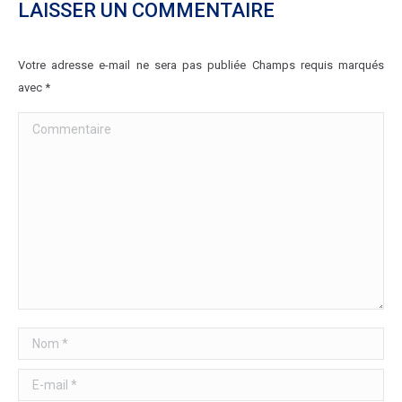
LAISSER UN COMMENTAIRE
Votre adresse e-mail ne sera pas publiée Champs requis marqués
avec
*
Commentaire
Nom *
E-mail *