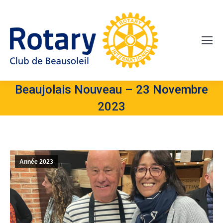
Beaujolais Nouveau – 23 Novembre
2023
Année 2023