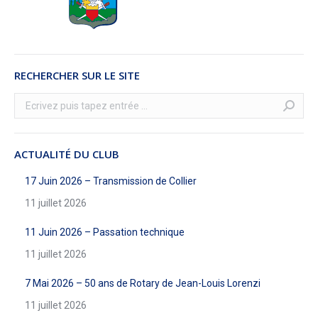
RECHERCHER SUR LE SITE
Recherche
:
ACTUALITÉ DU CLUB
17 Juin 2026 – Transmission de Collier
11 juillet 2026
11 Juin 2026 – Passation technique
11 juillet 2026
7 Mai 2026 – 50 ans de Rotary de Jean-Louis Lorenzi
11 juillet 2026