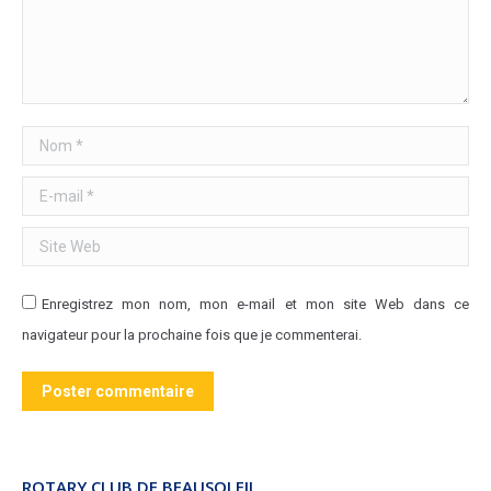
Nom *
E-mail *
Site Web
Enregistrez mon nom, mon e-mail et mon site Web dans ce
navigateur pour la prochaine fois que je commenterai.
Poster commentaire
ROTARY CLUB DE BEAUSOLEIL