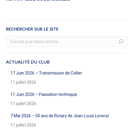
RECHERCHER SUR LE SITE
Recherche
:
ACTUALITÉ DU CLUB
17 Juin 2026 – Transmission de Collier
11 juillet 2026
11 Juin 2026 – Passation technique
11 juillet 2026
7 Mai 2026 – 50 ans de Rotary de Jean-Louis Lorenzi
11 juillet 2026