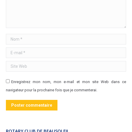
Nom *
E-mail *
Site Web
Enregistrez mon nom, mon e-mail et mon site Web dans ce
navigateur pour la prochaine fois que je commenterai.
Poster commentaire
ROTARY CLUB DE BEAUSOLEIL