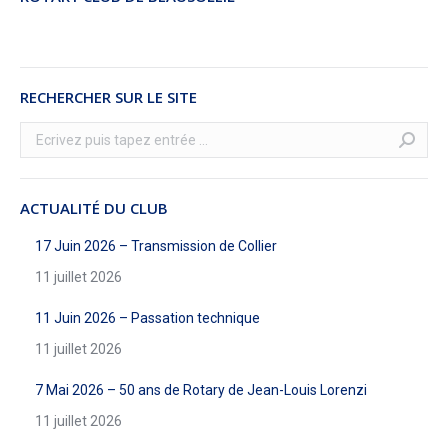
RECHERCHER SUR LE SITE
Recherche
:
ACTUALITÉ DU CLUB
17 Juin 2026 – Transmission de Collier
11 juillet 2026
11 Juin 2026 – Passation technique
11 juillet 2026
7 Mai 2026 – 50 ans de Rotary de Jean-Louis Lorenzi
11 juillet 2026