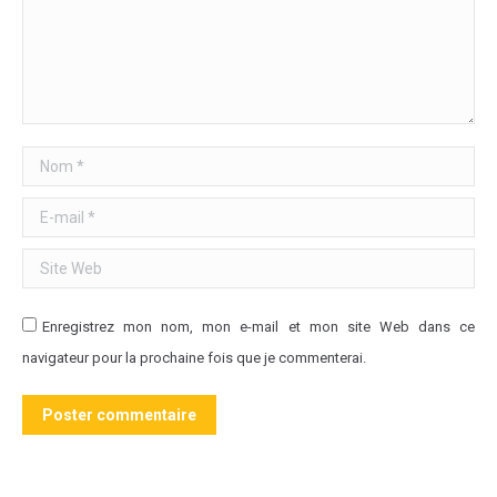
Nom *
E-mail *
Site Web
Enregistrez mon nom, mon e-mail et mon site Web dans ce
navigateur pour la prochaine fois que je commenterai.
Poster commentaire