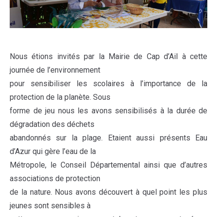
Nous étions invités par la Mairie de Cap d’Ail à cette
journée de l’environnement
pour sensibiliser les scolaires à l’importance de la
protection de la planète. Sous
forme de jeu nous les avons sensibilisés à la durée de
dégradation des déchets
abandonnés sur la plage. Etaient aussi présents Eau
d’Azur qui gère l’eau de la
Métropole, le Conseil Départemental ainsi que d’autres
associations de protection
de la nature. Nous avons découvert à quel point les plus
jeunes sont sensibles à