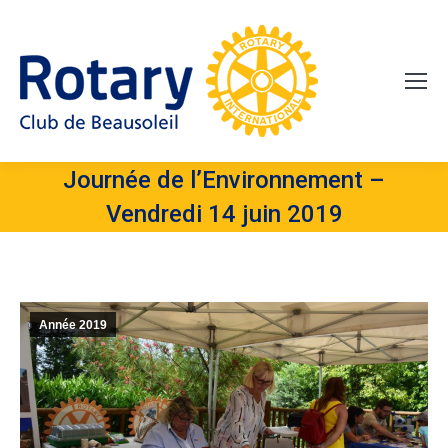
Journée de l’Environnement –
Vendredi 14 juin 2019
Année 2019