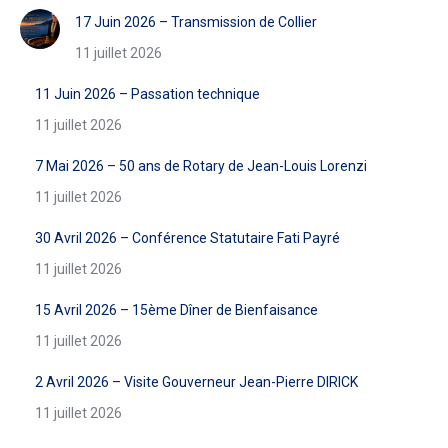
17 Juin 2026 – Transmission de Collier
11 juillet 2026
11 Juin 2026 – Passation technique
11 juillet 2026
7 Mai 2026 – 50 ans de Rotary de Jean-Louis Lorenzi
11 juillet 2026
30 Avril 2026 – Conférence Statutaire Fati Payré
11 juillet 2026
15 Avril 2026 – 15ème Dîner de Bienfaisance
11 juillet 2026
2 Avril 2026 – Visite Gouverneur Jean-Pierre DIRICK
11 juillet 2026