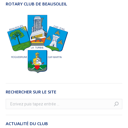
ROTARY CLUB DE BEAUSOLEIL
RECHERCHER SUR LE SITE
Recherche
:
ACTUALITÉ DU CLUB