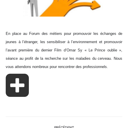
En place au Forum des métiers pour promouvoir les échanges de
jeunes à l’étranger, les sensibiliser à l’environnement et promouvoir
l’avant première du dernier Film d’Omar Sy « Le Prince oublie »,
séance au profit de la recherche sur les maladies du cerveau. Nous
vous attendons nombreux pour rencontrer des professionnels.
NAVIGATION
PRÉCÉDENT