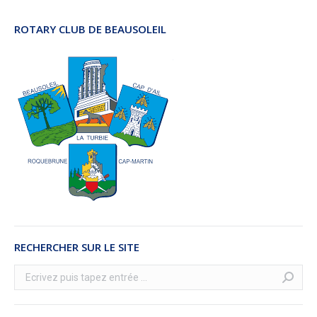
ROTARY CLUB DE BEAUSOLEIL
RECHERCHER SUR LE SITE
Recherche
: