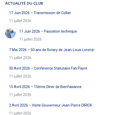
ACTUALITÉ DU CLUB
17 Juin 2026 – Transmission de Collier
11 juillet 2026
11 Juin 2026 – Passation technique
11 juillet 2026
7 Mai 2026 – 50 ans de Rotary de Jean-Louis Lorenzi
11 juillet 2026
30 Avril 2026 – Conférence Statutaire Fati Payré
11 juillet 2026
15 Avril 2026 – 15ème Dîner de Bienfaisance
11 juillet 2026
2 Avril 2026 – Visite Gouverneur Jean-Pierre DIRICK
11 juillet 2026