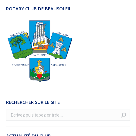
ROTARY CLUB DE BEAUSOLEIL
RECHERCHER SUR LE SITE
Recherche
:
ACTUALITÉ DU CLUB