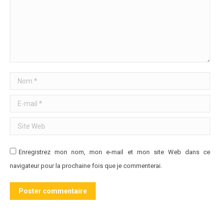
Nom *
E-mail *
Site Web
Enregistrez mon nom, mon e-mail et mon site Web dans ce
navigateur pour la prochaine fois que je commenterai.
Poster commentaire