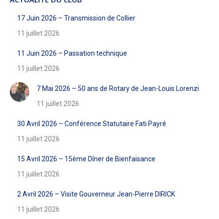
17 Juin 2026 – Transmission de Collier
11 juillet 2026
11 Juin 2026 – Passation technique
11 juillet 2026
7 Mai 2026 – 50 ans de Rotary de Jean-Louis Lorenzi
11 juillet 2026
30 Avril 2026 – Conférence Statutaire Fati Payré
11 juillet 2026
15 Avril 2026 – 15ème Dîner de Bienfaisance
11 juillet 2026
2 Avril 2026 – Visite Gouverneur Jean-Pierre DIRICK
11 juillet 2026