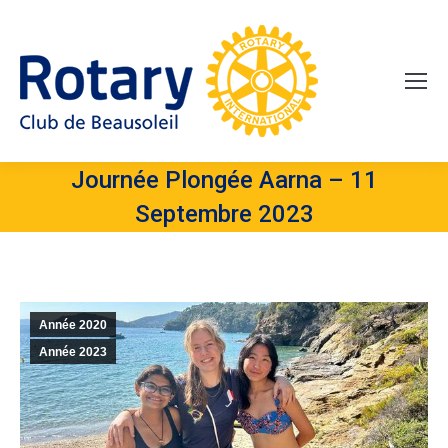
Journée Plongée Aarna – 11
Septembre 2023
Année 2020
Année 2023