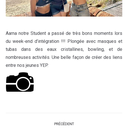
Aarna notre Student a passé de très bons moments lors
du week-end d’intégration !!! Plongée avec masques et
tubas dans des eaux cristallines, bowling, et de
nombreuses activités. Une belle façon de créer des liens
entre nos jeunes YEP.
NAVIGATION
PRÉCÉDENT