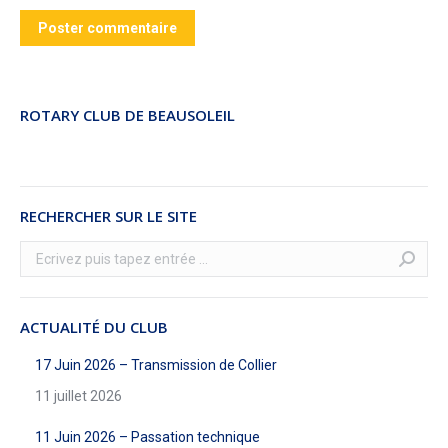
Poster commentaire
ROTARY CLUB DE BEAUSOLEIL
RECHERCHER SUR LE SITE
Recherche
:
ACTUALITÉ DU CLUB
17 Juin 2026 – Transmission de Collier
11 juillet 2026
11 Juin 2026 – Passation technique