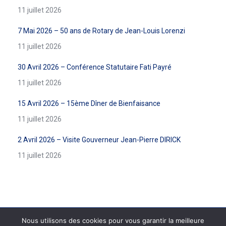
11 juillet 2026
7 Mai 2026 – 50 ans de Rotary de Jean-Louis Lorenzi
11 juillet 2026
30 Avril 2026 – Conférence Statutaire Fati Payré
11 juillet 2026
15 Avril 2026 – 15ème Dîner de Bienfaisance
11 juillet 2026
2 Avril 2026 – Visite Gouverneur Jean-Pierre DIRICK
11 juillet 2026
Nous utilisons des cookies pour vous garantir la meilleure