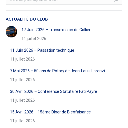
:
ACTUALITÉ DU CLUB
17 Juin 2026 – Transmission de Collier
11 juillet 2026
11 Juin 2026 – Passation technique
11 juillet 2026
7 Mai 2026 – 50 ans de Rotary de Jean-Louis Lorenzi
11 juillet 2026
30 Avril 2026 – Conférence Statutaire Fati Payré
11 juillet 2026
15 Avril 2026 – 15ème Dîner de Bienfaisance
11 juillet 2026