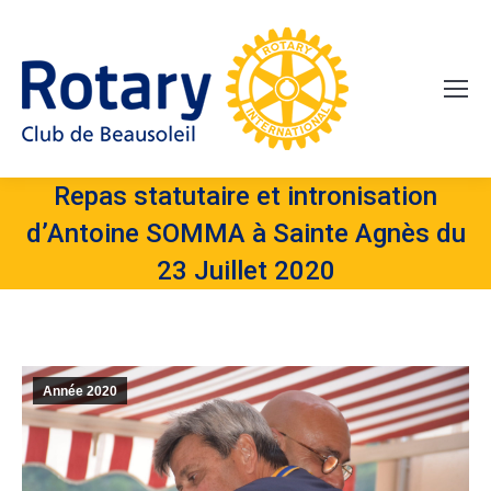
Repas statutaire et intronisation
d’Antoine SOMMA à Sainte Agnès du
23 Juillet 2020
Année 2020