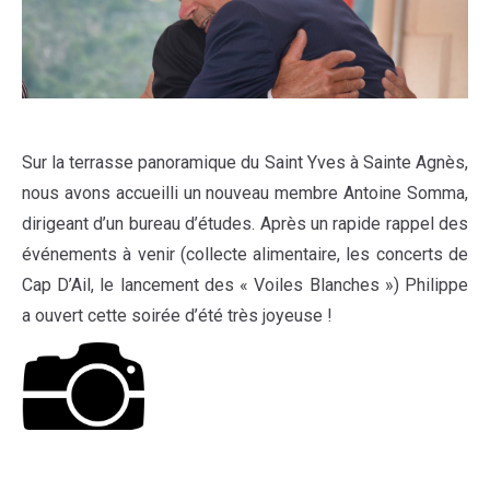
Sur la terrasse panoramique du Saint Yves à Sainte Agnès,
nous avons accueilli un nouveau membre Antoine Somma,
dirigeant d’un bureau d’études. Après un rapide rappel des
événements à venir (collecte alimentaire, les concerts de
Cap D’Ail, le lancement des « Voiles Blanches ») Philippe
a ouvert cette soirée d’été très joyeuse !