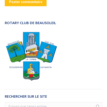
Poster commentaire
ROTARY CLUB DE BEAUSOLEIL
RECHERCHER SUR LE SITE
Recherche