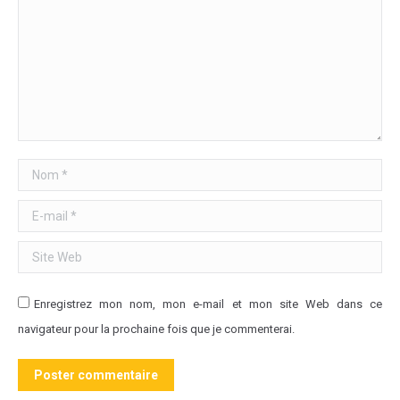
Nom *
E-mail *
Site Web
Enregistrez mon nom, mon e-mail et mon site Web dans ce
navigateur pour la prochaine fois que je commenterai.
Poster commentaire