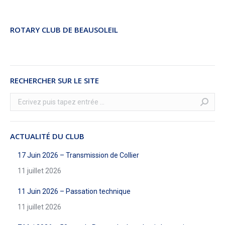
ROTARY CLUB DE BEAUSOLEIL
RECHERCHER SUR LE SITE
Recherche
:
ACTUALITÉ DU CLUB
17 Juin 2026 – Transmission de Collier
11 juillet 2026
11 Juin 2026 – Passation technique
11 juillet 2026