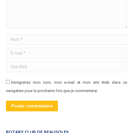
Nom *
E-mail *
Site Web
Enregistrez mon nom, mon e-mail et mon site Web dans ce
navigateur pour la prochaine fois que je commenterai.
Poster commentaire
ROTARY CLUB DE BEAUSOLEIL