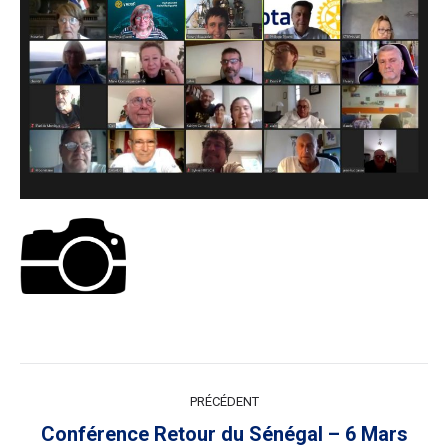
NAVIGATION
PRÉCÉDENT
ARTICLE
Conférence Retour du Sénégal – 6 Mars
Article