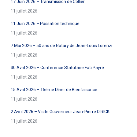
17 Juin 2026 – Transmission de Collier
11 juillet 2026
11 Juin 2026 – Passation technique
11 juillet 2026
7 Mai 2026 – 50 ans de Rotary de Jean-Louis Lorenzi
11 juillet 2026
30 Avril 2026 – Conférence Statutaire Fati Payré
11 juillet 2026
15 Avril 2026 – 15ème Dîner de Bienfaisance
11 juillet 2026
2 Avril 2026 – Visite Gouverneur Jean-Pierre DIRICK
11 juillet 2026