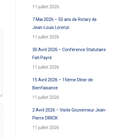
11 juillet 2026
7 Mai 2026 – 50 ans de Rotary de
Jean-Louis Lorenzi
11 juillet 2026
30 Avril 2026 – Conférence Statutaire
Fati Payré
11 juillet 2026
15 Avril 2026 – 15ème Dîner de
Bienfaisance
11 juillet 2026
2 Avril 2026 – Visite Gouverneur Jean-
Pierre DIRICK
11 juillet 2026