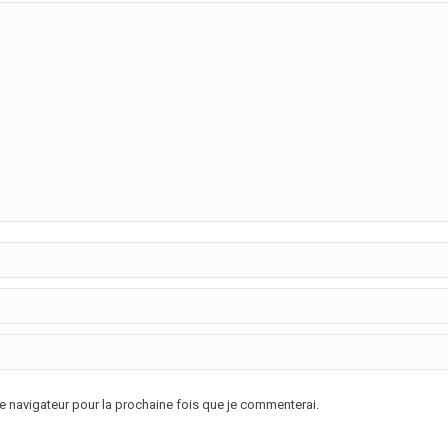
 navigateur pour la prochaine fois que je commenterai.