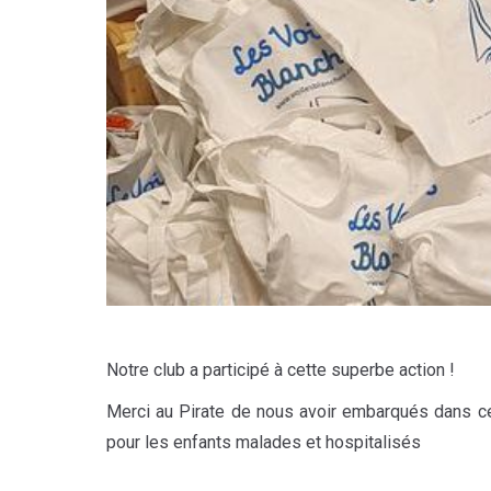
Notre club a participé à cette superbe action !
Merci au Pirate de nous avoir embarqués dans ce
pour les enfants malades et hospitalisés