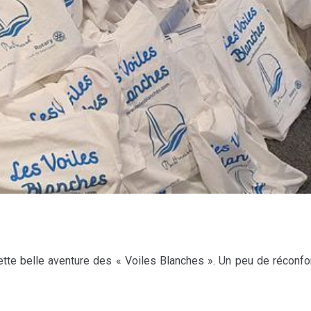
tte belle aventure des « Voiles Blanches ». Un peu de réconfo