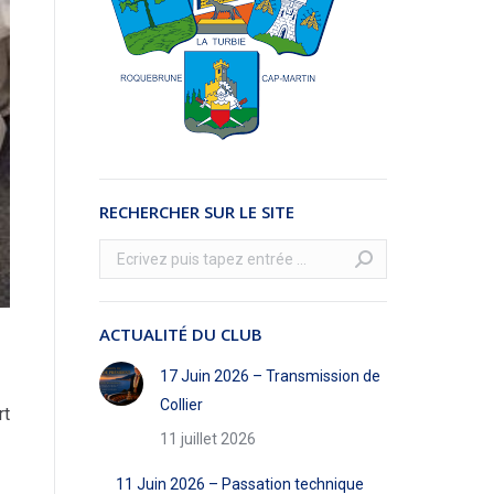
RECHERCHER SUR LE SITE
Recherche
:
ACTUALITÉ DU CLUB
17 Juin 2026 – Transmission de
Collier
rt
11 juillet 2026
11 Juin 2026 – Passation technique