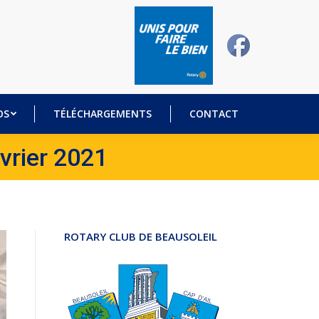
DÉOS
TÉLÉCHARGEMENTS
CONTACT
OS
TÉLÉCHARGEMENTS
CONTACT
évrier 2021
ROTARY CLUB DE BEAUSOLEIL