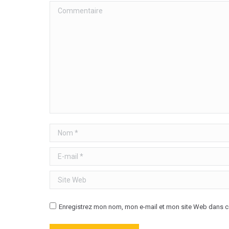
Commentaire
Nom *
E-mail *
Site Web
Enregistrez mon nom, mon e-mail et mon site Web dans ce