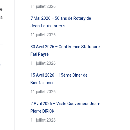
11 juillet 2026
ie
la
7 Mai 2026 – 50 ans de Rotary de
Jean-Louis Lorenzi
11 juillet 2026
30 Avril 2026 – Conférence Statutaire
Fati Payré
11 juillet 2026
15 Avril 2026 – 15ème Dîner de
Bienfaisance
11 juillet 2026
2 Avril 2026 – Visite Gouverneur Jean-
Pierre DIRICK
11 juillet 2026