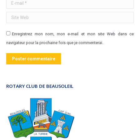
E-mail *
Site Web
Enregistrez mon nom, mon e-mail et mon site Web dans ce
navigateur pour la prochaine fois que je commenterai.
Poster commentaire
ROTARY CLUB DE BEAUSOLEIL