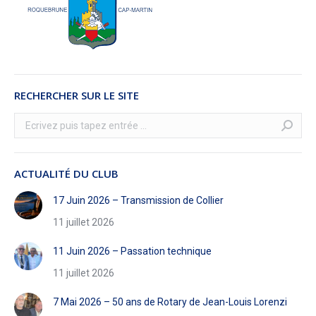
RECHERCHER SUR LE SITE
Recherche
:
ACTUALITÉ DU CLUB
17 Juin 2026 – Transmission de Collier
11 juillet 2026
11 Juin 2026 – Passation technique
11 juillet 2026
7 Mai 2026 – 50 ans de Rotary de Jean-Louis Lorenzi